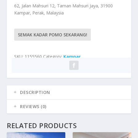
62, Jalan Mahsuri 12, Taman Mahsuri Jaya, 31900
Kampar, Perak, Malaysia
SEMAK KADAR POMO SEKARANG!
SKU:
1155560
Category:
Kampar
DESCRIPTION
REVIEWS (0)
RELATED PRODUCTS