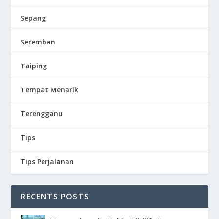
Sepang
Seremban
Taiping
Tempat Menarik
Terengganu
Tips
Tips Perjalanan
RECENTS POSTS