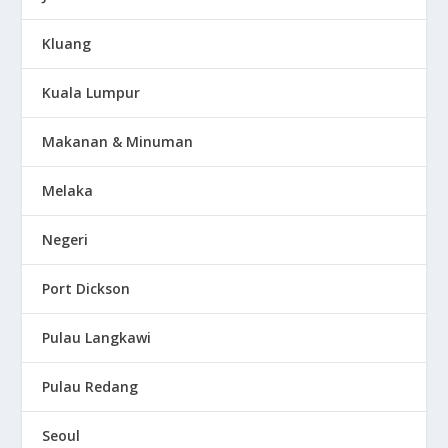
Kluang
Kuala Lumpur
Makanan & Minuman
Melaka
Negeri
Port Dickson
Pulau Langkawi
Pulau Redang
Seoul