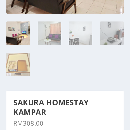
SAKURA HOMESTAY
KAMPAR
RM
308.00