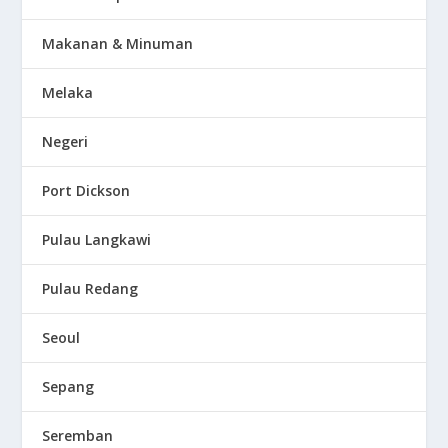
Makanan & Minuman
Melaka
Negeri
Port Dickson
Pulau Langkawi
Pulau Redang
Seoul
Sepang
Seremban