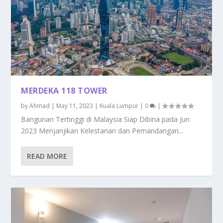
MERDEKA 118 TOWER
by
Ahmad
|
May 11, 2023
|
Kuala Lumpur
|
0
|
Bangunan Tertinggi di Malaysia Siap Dibina pada Jun
2023 Menjanjikan Kelestarian dan Pemandangan...
READ MORE