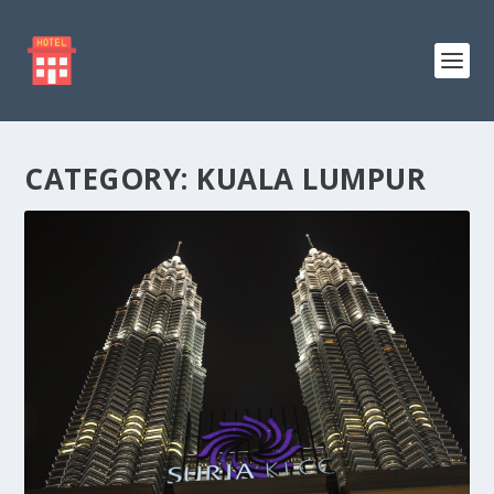
CATEGORY:
KUALA LUMPUR