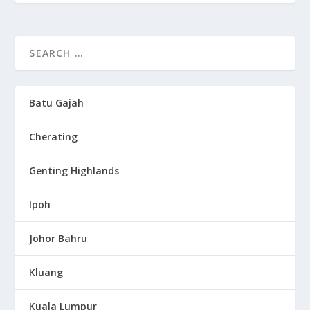
Batu Gajah
Cherating
Genting Highlands
Ipoh
Johor Bahru
Kluang
Kuala Lumpur