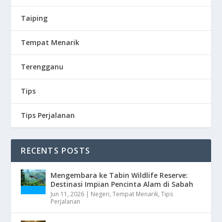
Taiping
Tempat Menarik
Terengganu
Tips
Tips Perjalanan
RECENTS POSTS
Mengembara ke Tabin Wildlife Reserve:
Destinasi Impian Pencinta Alam di Sabah
Jun 11, 2026
|
Negeri
,
Tempat Menarik
,
Tips
Perjalanan