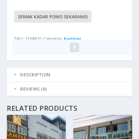
SEMAK KADAR POMO SEKARANG!
SKU:
2108871
Category:
Kampar
DESCRIPTION
REVIEWS (0)
RELATED PRODUCTS