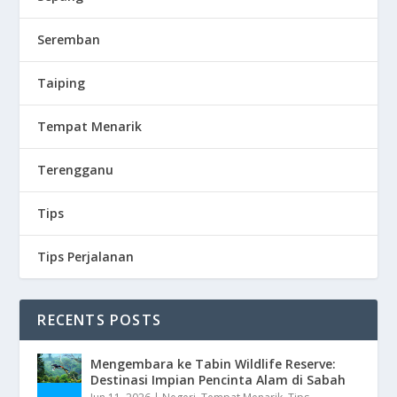
Seremban
Taiping
Tempat Menarik
Terengganu
Tips
Tips Perjalanan
RECENTS POSTS
Mengembara ke Tabin Wildlife Reserve:
Destinasi Impian Pencinta Alam di Sabah