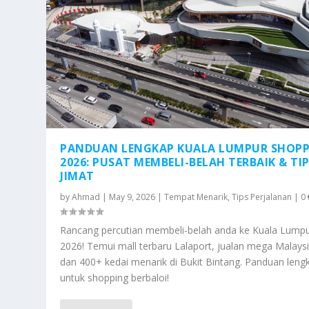
PANDUAN LENGKAP KUALA LUMPUR SHOP
2026: PUSAT MEMBELI-BELAH TERBAIK & TI
JIMAT
by
Ahmad
|
May 9, 2026
|
Tempat Menarik
,
Tips Perjalanan
|
0
Rancang percutian membeli-belah anda ke Kuala Lump
2026! Temui mall terbaru Lalaport, jualan mega Malaysi
dan 400+ kedai menarik di Bukit Bintang. Panduan leng
untuk shopping berbaloi!