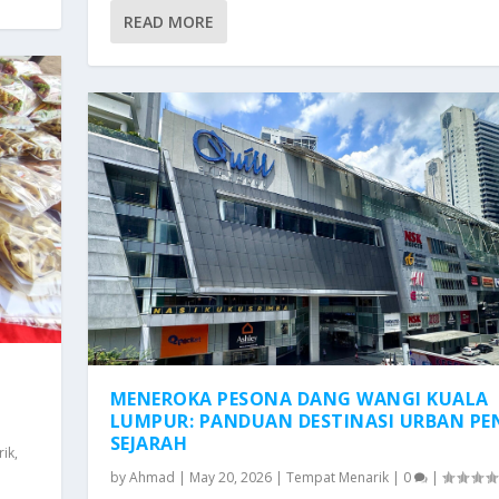
READ MORE
MENEROKA PESONA DANG WANGI KUALA
LUMPUR: PANDUAN DESTINASI URBAN P
SEJARAH
rik
,
by
Ahmad
|
May 20, 2026
|
Tempat Menarik
|
0
|