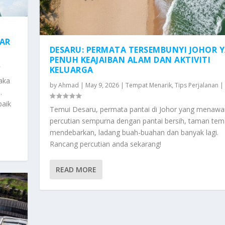
DAR
DESARU: PERMATA TERSEMBUNYI JOHOR 
PENUH KEAJAIBAN ALAM DAN AKTIVITI
KELUARGA
aka
by
Ahmad
|
May 9, 2026
|
Tempat Menarik
,
Tips Perjalanan
|
.
baik
Temui Desaru, permata pantai di Johor yang menawa
percutian sempurna dengan pantai bersih, taman tema
mendebarkan, ladang buah-buahan dan banyak lagi.
Rancang percutian anda sekarang!
READ MORE