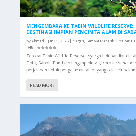
MENGEMBARA KE TABIN WILDLIFE RESERVE:
DESTINASI IMPIAN PENCINTA ALAM DI SAB
by
Ahmad
|
Jun 11, 2026
|
Negeri
,
Tempat Menarik
,
Tips Perjal
0
|
Terokai Tabin Wildlife Reserve, syurga hidupan liar di L
Datu, Sabah. Panduan lengkap aktiviti, cara ke sana, dan
perjalanan untuk pengalaman alam yang tak terlupakan
READ MORE