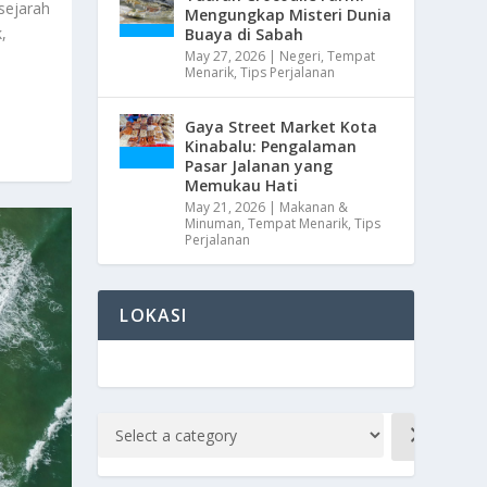
sejarah
Mengungkap Misteri Dunia
,
Buaya di Sabah
May 27, 2026
|
Negeri
,
Tempat
Menarik
,
Tips Perjalanan
Gaya Street Market Kota
Kinabalu: Pengalaman
Pasar Jalanan yang
Memukau Hati
May 21, 2026
|
Makanan &
Minuman
,
Tempat Menarik
,
Tips
Perjalanan
LOKASI