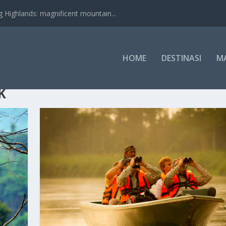
nds: magnificent mountain...
HOME
DESTINASI
M
K