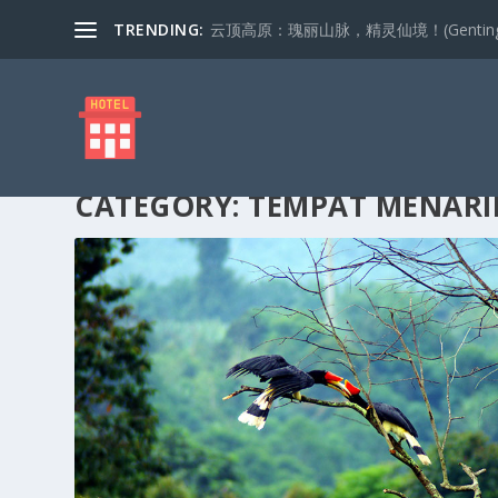
TRENDING:
云顶高原：瑰丽山脉，精灵仙境！(Genting Highla
CATEGORY:
TEMPAT MENARI