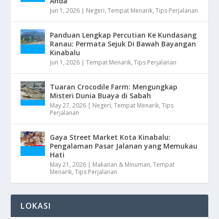
Anda
Jun 1, 2026
|
Negeri
,
Tempat Menarik
,
Tips Perjalanan
Panduan Lengkap Percutian Ke Kundasang
Ranau: Permata Sejuk Di Bawah Bayangan
Kinabalu
Jun 1, 2026
|
Tempat Menarik
,
Tips Perjalanan
Tuaran Crocodile Farm: Mengungkap
Misteri Dunia Buaya di Sabah
May 27, 2026
|
Negeri
,
Tempat Menarik
,
Tips
Perjalanan
Gaya Street Market Kota Kinabalu:
Pengalaman Pasar Jalanan yang Memukau
Hati
May 21, 2026
|
Makanan & Minuman
,
Tempat
Menarik
,
Tips Perjalanan
LOKASI