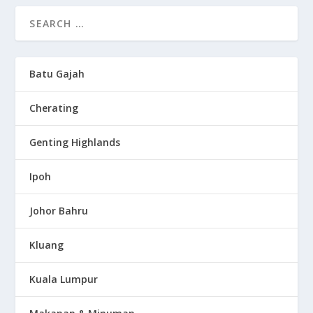
Batu Gajah
Cherating
Genting Highlands
Ipoh
Johor Bahru
Kluang
Kuala Lumpur