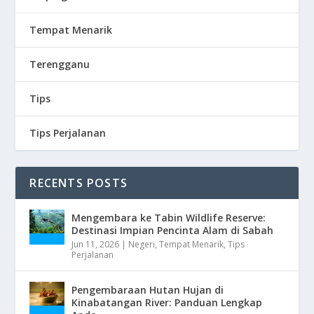
Tempat Menarik
Terengganu
Tips
Tips Perjalanan
RECENTS POSTS
Mengembara ke Tabin Wildlife Reserve:
Destinasi Impian Pencinta Alam di Sabah
Jun 11, 2026
|
Negeri
,
Tempat Menarik
,
Tips
Perjalanan
Pengembaraan Hutan Hujan di
Kinabatangan River: Panduan Lengkap