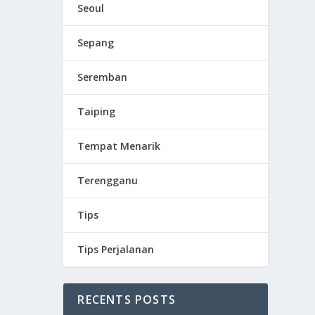
Seoul
Sepang
Seremban
Taiping
Tempat Menarik
Terengganu
Tips
Tips Perjalanan
RECENTS POSTS