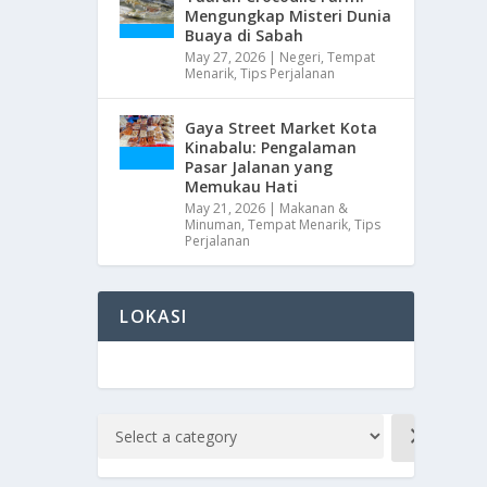
Mengungkap Misteri Dunia
Buaya di Sabah
May 27, 2026
|
Negeri
,
Tempat
Menarik
,
Tips Perjalanan
Gaya Street Market Kota
Kinabalu: Pengalaman
Pasar Jalanan yang
Memukau Hati
May 21, 2026
|
Makanan &
Minuman
,
Tempat Menarik
,
Tips
Perjalanan
LOKASI