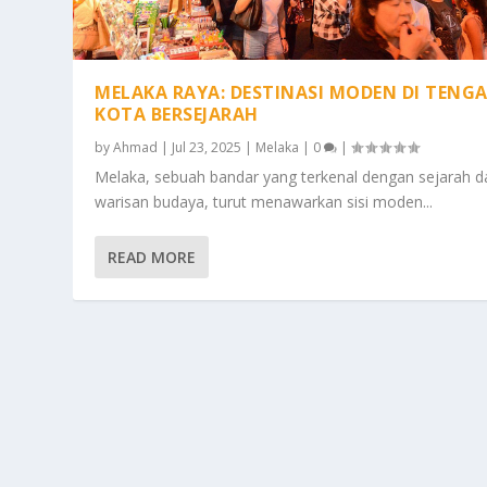
MELAKA RAYA: DESTINASI MODEN DI TENG
KOTA BERSEJARAH
by
Ahmad
|
Jul 23, 2025
|
Melaka
|
0
|
Melaka, sebuah bandar yang terkenal dengan sejarah d
warisan budaya, turut menawarkan sisi moden...
READ MORE