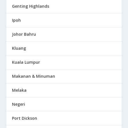
Genting Highlands
Ipoh
Johor Bahru
Kluang
Kuala Lumpur
Makanan & Minuman
Melaka
Negeri
Port Dickson