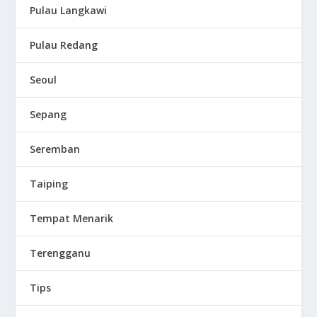
Pulau Langkawi
Pulau Redang
Seoul
Sepang
Seremban
Taiping
Tempat Menarik
Terengganu
Tips