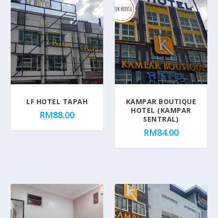
LF HOTEL TAPAH
KAMPAR BOUTIQUE
HOTEL (KAMPAR
RM
88.00
SENTRAL)
RM
84.00