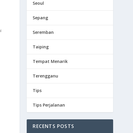
Seoul
Sepang
i
Seremban
Taiping
Tempat Menarik
Terengganu
Tips
Tips Perjalanan
RECENTS POSTS