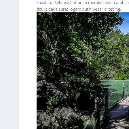
kasut itu. Sebagai bot anda membesarkan arah laut
ditulis pada surat logam putih besar di tebing.