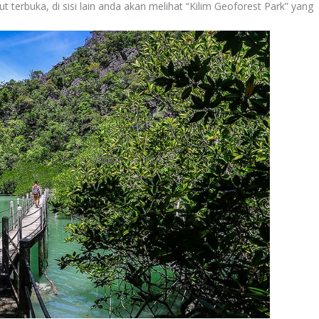
 terbuka, di sisi lain anda akan melihat “Kilim Geoforest Park” yang