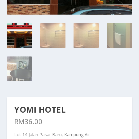
YOMI HOTEL
RM
36.00
Lot 14 Jalan Pasar Baru, Kampung Air