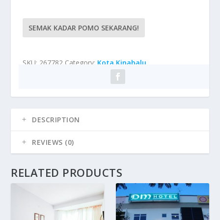
SEMAK KADAR POMO SEKARANG!
SKU:
267782
Category:
Kota Kinabalu
DESCRIPTION
REVIEWS (0)
RELATED PRODUCTS