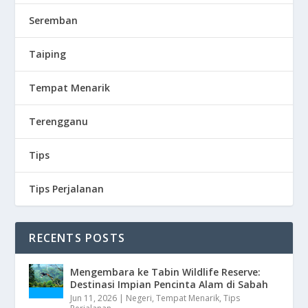
Seremban
Taiping
Tempat Menarik
Terengganu
Tips
Tips Perjalanan
RECENTS POSTS
Mengembara ke Tabin Wildlife Reserve:
Destinasi Impian Pencinta Alam di Sabah
Jun 11, 2026
|
Negeri
,
Tempat Menarik
,
Tips