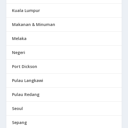
Kuala Lumpur
Makanan & Minuman
Melaka
Negeri
Port Dickson
Pulau Langkawi
Pulau Redang
Seoul
Sepang