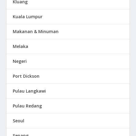
Kluang
Kuala Lumpur
Makanan & Minuman
Melaka
Negeri
Port Dickson
Pulau Langkawi
Pulau Redang
Seoul
Sepang