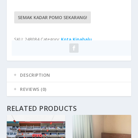
SEMAK KADAR POMO SEKARANG!
SKU:
248084
Category:
Kota Kinabalu
DESCRIPTION
REVIEWS (0)
RELATED PRODUCTS