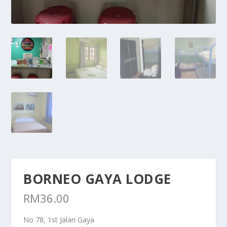
BORNEO GAYA LODGE
RM
36.00
No 78, 1st Jalan Gaya