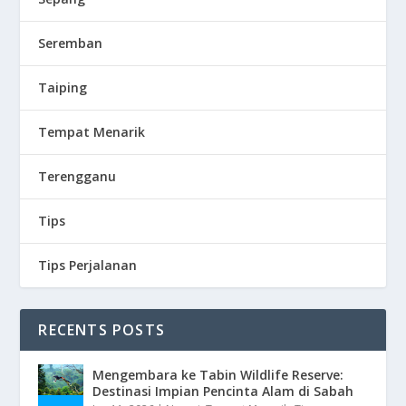
Seremban
Taiping
Tempat Menarik
Terengganu
Tips
Tips Perjalanan
RECENTS POSTS
Mengembara ke Tabin Wildlife Reserve:
Destinasi Impian Pencinta Alam di Sabah