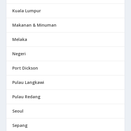
Kuala Lumpur
Makanan & Minuman
Melaka
Negeri
Port Dickson
Pulau Langkawi
Pulau Redang
Seoul
Sepang