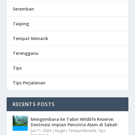
Seremban
Taiping
Tempat Menarik
Terengganu
Tips
Tips Perjalanan
RECENTS POSTS
Mengembara ke Tabin Wildlife Reserve:
Destinasi Impian Pencinta Alam di Sabah
Jun 11, 2026
|
Negeri
,
Tempat Menarik
,
Tips