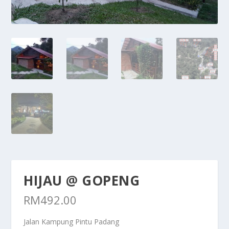
HIJAU @ GOPENG
RM
492.00
Jalan Kampung Pintu Padang