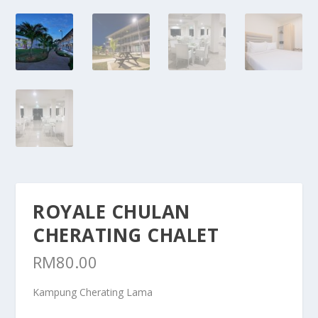
ROYALE CHULAN
CHERATING CHALET
RM
80.00
Kampung Cherating Lama