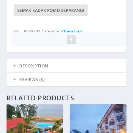
SEMAK KADAR POMO SEKARANG!
SKU:
8233332
Category:
Cherating
DESCRIPTION
REVIEWS (0)
RELATED PRODUCTS