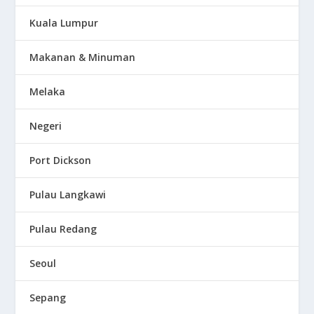
Kuala Lumpur
Makanan & Minuman
Melaka
Negeri
Port Dickson
Pulau Langkawi
Pulau Redang
Seoul
Sepang