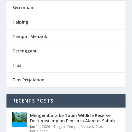
Seremban
Taiping
Tempat Menarik
Terengganu
Tips
Tips Perjalanan
RECENTS POSTS
Mengembara ke Tabin Wildlife Reserve:
Destinasi Impian Pencinta Alam di Sabah
Jun 11, 2026
|
Negeri
,
Tempat Menarik
,
Tips
Perjalanan