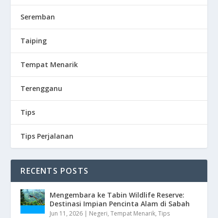
Seremban
Taiping
Tempat Menarik
Terengganu
Tips
Tips Perjalanan
RECENTS POSTS
Mengembara ke Tabin Wildlife Reserve:
Destinasi Impian Pencinta Alam di Sabah
Jun 11, 2026
|
Negeri
,
Tempat Menarik
,
Tips