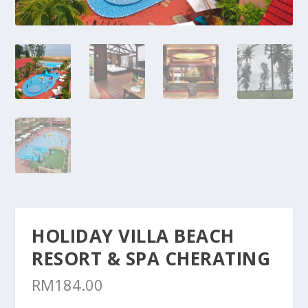
HOLIDAY VILLA BEACH
RESORT & SPA CHERATING
RM
184.00