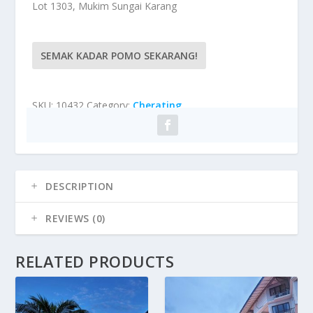
Lot 1303, Mukim Sungai Karang
SEMAK KADAR POMO SEKARANG!
SKU:
10432
Category:
Cherating
DESCRIPTION
REVIEWS (0)
RELATED PRODUCTS