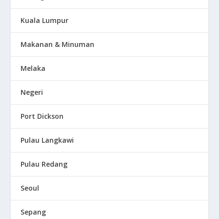
Kuala Lumpur
Makanan & Minuman
Melaka
Negeri
Port Dickson
Pulau Langkawi
Pulau Redang
Seoul
Sepang