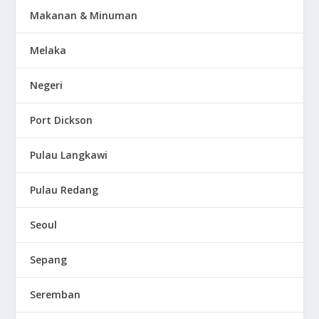
Makanan & Minuman
Melaka
Negeri
Port Dickson
Pulau Langkawi
Pulau Redang
Seoul
Sepang
Seremban