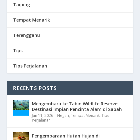
Taiping
Tempat Menarik
Terengganu
Tips
Tips Perjalanan
RECENTS POSTS
Mengembara ke Tabin Wildlife Reserve:
Destinasi Impian Pencinta Alam di Sabah
Jun 11, 2026
|
Negeri
,
Tempat Menarik
,
Tips
Perjalanan
Pengembaraan Hutan Hujan di