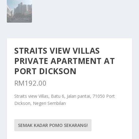
STRAITS VIEW VILLAS
PRIVATE APARTMENT AT
PORT DICKSON
RM
192.00
Straits view Villas, Batu 6, Jalan pantai, 71050 Port
Dickson, Negeri Sembilan
SEMAK KADAR POMO SEKARANG!