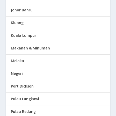
Johor Bahru
Kluang
Kuala Lumpur
Makanan & Minuman
Melaka
Negeri
Port Dickson
Pulau Langkawi
Pulau Redang