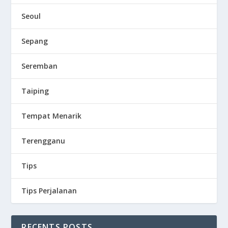
Seoul
Sepang
Seremban
Taiping
Tempat Menarik
Terengganu
Tips
Tips Perjalanan
RECENTS POSTS