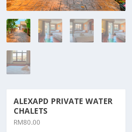
ALEXAPD PRIVATE WATER
CHALETS
RM
80.00