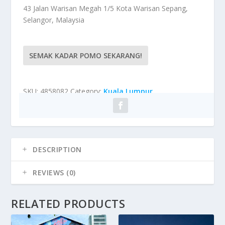
43 Jalan Warisan Megah 1/5 Kota Warisan Sepang,
Selangor, Malaysia
SEMAK KADAR POMO SEKARANG!
SKU:
4858082
Category:
Kuala Lumpur
DESCRIPTION
REVIEWS (0)
RELATED PRODUCTS