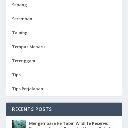
Sepang
Seremban
Taiping
Tempat Menarik
Terengganu
Tips
Tips Perjalanan
RECENTS POSTS
Mengembara ke Tabin Wildlife Reserve: