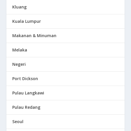
Kluang
Kuala Lumpur
Makanan & Minuman
Melaka
Negeri
Port Dickson
Pulau Langkawi
Pulau Redang
Seoul