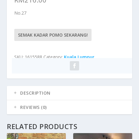
No.27
SEMAK KADAR POMO SEKARANG!
SKU:
1615588
Category:
Kuala Lumpur
DESCRIPTION
REVIEWS (0)
RELATED PRODUCTS