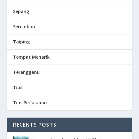
Sepang
Seremban
Taiping
Tempat Menarik
Terengganu
Tips
Tips Perjalanan
RECENTS POSTS