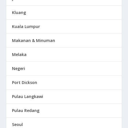
Kluang
Kuala Lumpur
Makanan & Minuman
Melaka
Negeri
Port Dickson
Pulau Langkawi
Pulau Redang
Seoul