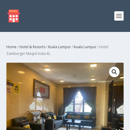
Home
/
Hotel & Resorts
/
Kuala Lumpur
/
Kuala Lumpur
/ Hotel
Zamburger Masjid India KL