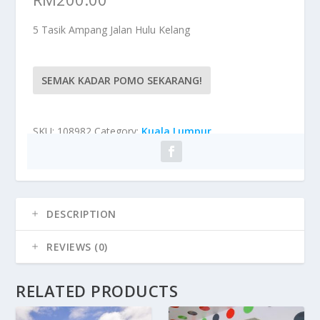
5 Tasik Ampang Jalan Hulu Kelang
SEMAK KADAR POMO SEKARANG!
SKU:
108982
Category:
Kuala Lumpur
DESCRIPTION
REVIEWS (0)
RELATED PRODUCTS