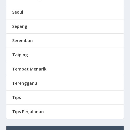
Seoul
Sepang
Seremban
Taiping
Tempat Menarik
Terengganu
Tips
Tips Perjalanan