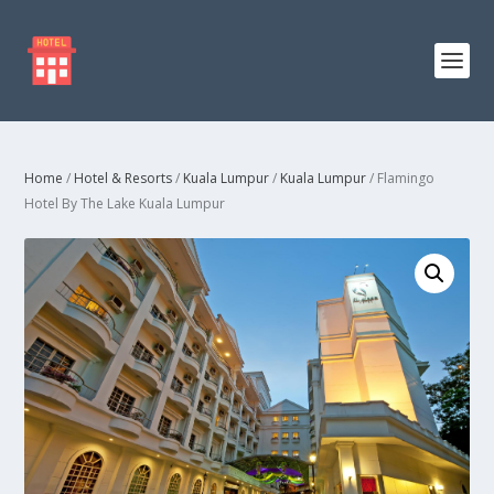
Home
/
Hotel & Resorts
/
Kuala Lumpur
/
Kuala Lumpur
/ Flamingo
Hotel By The Lake Kuala Lumpur