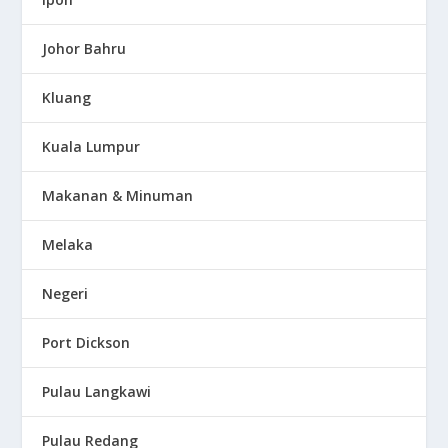
Johor Bahru
Kluang
Kuala Lumpur
Makanan & Minuman
Melaka
Negeri
Port Dickson
Pulau Langkawi
Pulau Redang