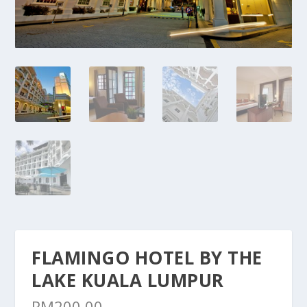
FLAMINGO HOTEL BY THE
LAKE KUALA LUMPUR
RM
200.00