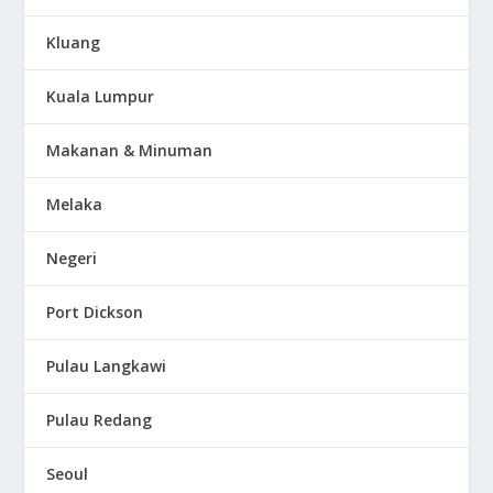
Kluang
Kuala Lumpur
Makanan & Minuman
Melaka
Negeri
Port Dickson
Pulau Langkawi
Pulau Redang
Seoul