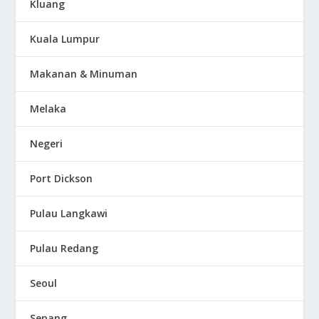
Kluang
Kuala Lumpur
Makanan & Minuman
Melaka
Negeri
Port Dickson
Pulau Langkawi
Pulau Redang
Seoul
Sepang