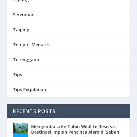
Seremban
Taiping
Tempat Menarik
Terengganu
Tips
Tips Perjalanan
RECENTS POSTS
Mengembara ke Tabin Wildlife Reserve:
Destinasi Impian Pencinta Alam di Sabah