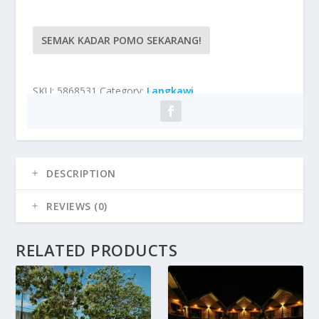
SEMAK KADAR POMO SEKARANG!
SKU:
5868531
Category:
Langkawi
DESCRIPTION
REVIEWS (0)
RELATED PRODUCTS