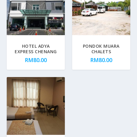
HOTEL ADYA
PONDOK MUARA
EXPRESS CHENANG
CHALETS
RM
80.00
RM
80.00