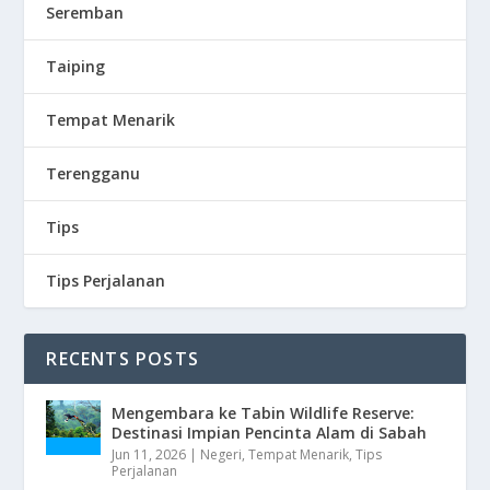
Seremban
Taiping
Tempat Menarik
Terengganu
Tips
Tips Perjalanan
RECENTS POSTS
Mengembara ke Tabin Wildlife Reserve:
Destinasi Impian Pencinta Alam di Sabah
Jun 11, 2026
|
Negeri
,
Tempat Menarik
,
Tips
Perjalanan