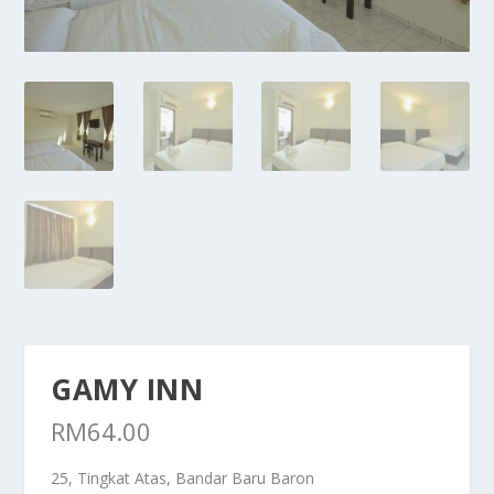
GAMY INN
RM
64.00
25, Tingkat Atas, Bandar Baru Baron