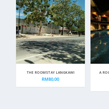
THE ROOMSTAY LANGKAWI
A RO
RM
80.00