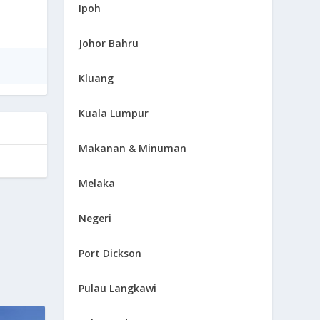
Ipoh
Johor Bahru
Kluang
Kuala Lumpur
Makanan & Minuman
Melaka
Negeri
Port Dickson
Pulau Langkawi