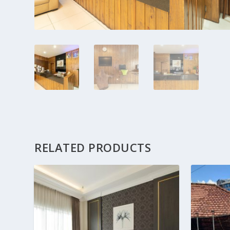
RELATED PRODUCTS