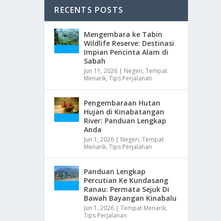
RECENTS POSTS
Mengembara ke Tabin
Wildlife Reserve: Destinasi
Impian Pencinta Alam di
Sabah
Jun 11, 2026
|
Negeri
,
Tempat
Menarik
,
Tips Perjalanan
Pengembaraan Hutan
Hujan di Kinabatangan
River: Panduan Lengkap
Anda
Jun 1, 2026
|
Negeri
,
Tempat
Menarik
,
Tips Perjalanan
Panduan Lengkap
Percutian Ke Kundasang
Ranau: Permata Sejuk Di
Bawah Bayangan Kinabalu
Jun 1, 2026
|
Tempat Menarik
,
Tips Perjalanan