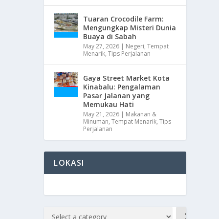
Tuaran Crocodile Farm:
Mengungkap Misteri Dunia
Buaya di Sabah
May 27, 2026
|
Negeri
,
Tempat
Menarik
,
Tips Perjalanan
Gaya Street Market Kota
Kinabalu: Pengalaman
Pasar Jalanan yang
Memukau Hati
May 21, 2026
|
Makanan &
Minuman
,
Tempat Menarik
,
Tips
Perjalanan
LOKASI