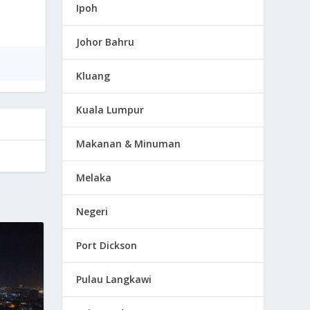
Ipoh
Johor Bahru
Kluang
Kuala Lumpur
Makanan & Minuman
Melaka
Negeri
Port Dickson
Pulau Langkawi