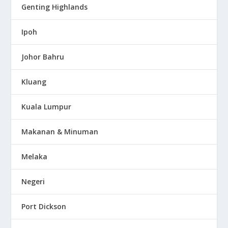
Genting Highlands
Ipoh
Johor Bahru
Kluang
Kuala Lumpur
Makanan & Minuman
Melaka
Negeri
Port Dickson