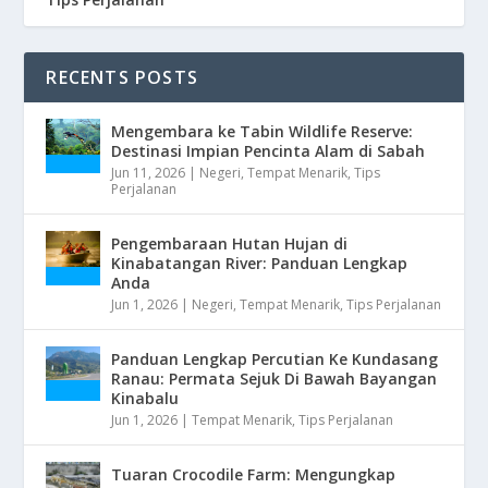
RECENTS POSTS
Mengembara ke Tabin Wildlife Reserve:
Destinasi Impian Pencinta Alam di Sabah
Jun 11, 2026
|
Negeri
,
Tempat Menarik
,
Tips
Perjalanan
Pengembaraan Hutan Hujan di
Kinabatangan River: Panduan Lengkap
Anda
Jun 1, 2026
|
Negeri
,
Tempat Menarik
,
Tips Perjalanan
Panduan Lengkap Percutian Ke Kundasang
Ranau: Permata Sejuk Di Bawah Bayangan
Kinabalu
Jun 1, 2026
|
Tempat Menarik
,
Tips Perjalanan
Tuaran Crocodile Farm: Mengungkap