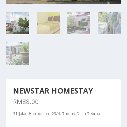
NEWSTAR HOMESTAY
RM
88.00
31,Jalan Harmonium 23/4, Taman Desa Tebrau