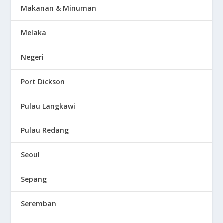
Makanan & Minuman
Melaka
Negeri
Port Dickson
Pulau Langkawi
Pulau Redang
Seoul
Sepang
Seremban