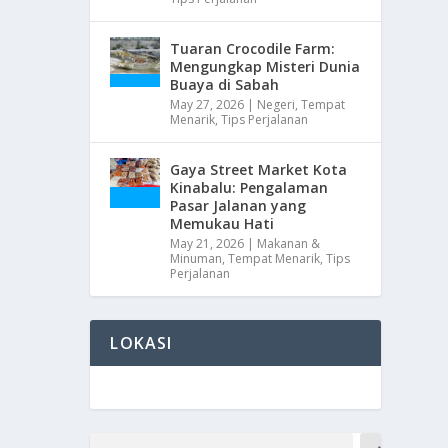
Tuaran Crocodile Farm:
Mengungkap Misteri Dunia
Buaya di Sabah
May 27, 2026
|
Negeri
,
Tempat
Menarik
,
Tips Perjalanan
Gaya Street Market Kota
Kinabalu: Pengalaman
Pasar Jalanan yang
Memukau Hati
May 21, 2026
|
Makanan &
Minuman
,
Tempat Menarik
,
Tips
Perjalanan
LOKASI