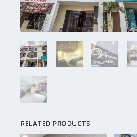
RELATED PRODUCTS