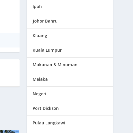
Ipoh
Johor Bahru
Kluang
Kuala Lumpur
Makanan & Minuman
Melaka
Negeri
Port Dickson
Pulau Langkawi