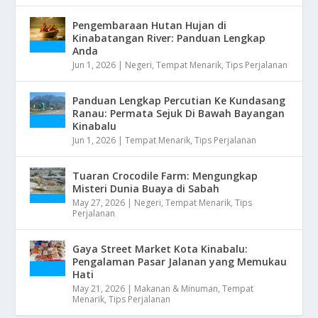
Pengembaraan Hutan Hujan di
Kinabatangan River: Panduan Lengkap
Anda
Jun 1, 2026
|
Negeri
,
Tempat Menarik
,
Tips Perjalanan
Panduan Lengkap Percutian Ke Kundasang
Ranau: Permata Sejuk Di Bawah Bayangan
Kinabalu
Jun 1, 2026
|
Tempat Menarik
,
Tips Perjalanan
Tuaran Crocodile Farm: Mengungkap
Misteri Dunia Buaya di Sabah
May 27, 2026
|
Negeri
,
Tempat Menarik
,
Tips
Perjalanan
Gaya Street Market Kota Kinabalu:
Pengalaman Pasar Jalanan yang Memukau
Hati
May 21, 2026
|
Makanan & Minuman
,
Tempat
Menarik
,
Tips Perjalanan