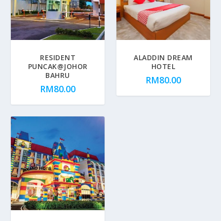
RESIDENT
ALADDIN DREAM
PUNCAK@JOHOR
HOTEL
BAHRU
RM
80.00
RM
80.00