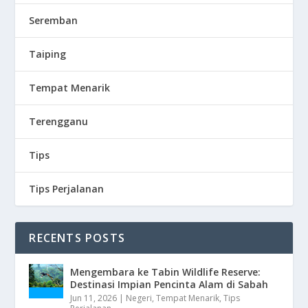
Seremban
Taiping
Tempat Menarik
Terengganu
Tips
Tips Perjalanan
RECENTS POSTS
Mengembara ke Tabin Wildlife Reserve:
Destinasi Impian Pencinta Alam di Sabah
Jun 11, 2026
|
Negeri
,
Tempat Menarik
,
Tips