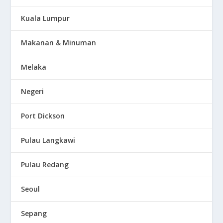
Kuala Lumpur
Makanan & Minuman
Melaka
Negeri
Port Dickson
Pulau Langkawi
Pulau Redang
Seoul
Sepang