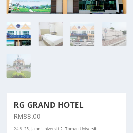
RG GRAND HOTEL
RM
88.00
24 & 25, Jalan Universiti 2, Taman Universiti