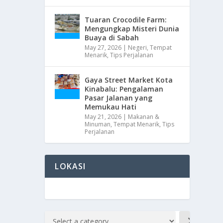
Tuaran Crocodile Farm:
Mengungkap Misteri Dunia
Buaya di Sabah
May 27, 2026
|
Negeri
,
Tempat
Menarik
,
Tips Perjalanan
Gaya Street Market Kota
Kinabalu: Pengalaman
Pasar Jalanan yang
Memukau Hati
May 21, 2026
|
Makanan &
Minuman
,
Tempat Menarik
,
Tips
Perjalanan
LOKASI