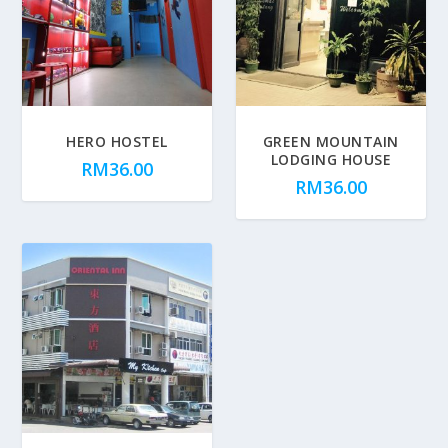
HERO HOSTEL
GREEN MOUNTAIN
LODGING HOUSE
RM
36.00
RM
36.00