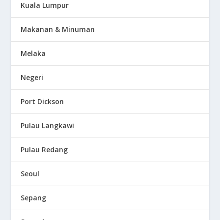
Kuala Lumpur
Makanan & Minuman
Melaka
Negeri
Port Dickson
Pulau Langkawi
Pulau Redang
Seoul
Sepang