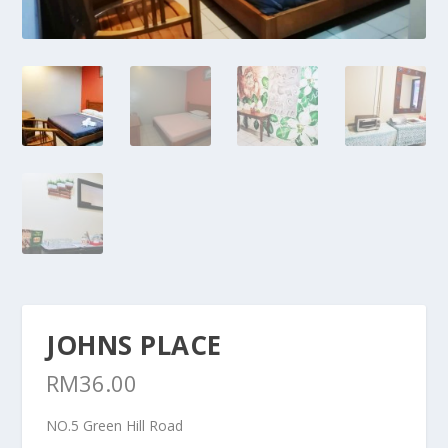
JOHNS PLACE
RM
36.00
NO.5 Green Hill Road