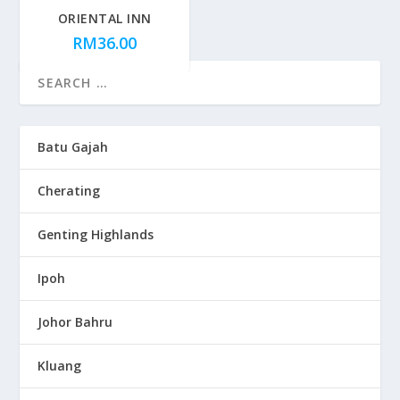
ORIENTAL INN
RM
36.00
Batu Gajah
Cherating
Genting Highlands
Ipoh
Johor Bahru
Kluang