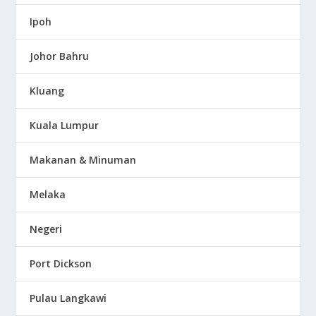
Ipoh
Johor Bahru
Kluang
Kuala Lumpur
Makanan & Minuman
Melaka
Negeri
Port Dickson
Pulau Langkawi