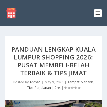
PANDUAN LENGKAP KUALA
LUMPUR SHOPPING 2026:
PUSAT MEMBELI-BELAH
TERBAIK & TIPS JIMAT
Posted by
Ahmad
|
May 9, 2026
|
Tempat Menarik
,
Tips Perjalanan
|
0
|