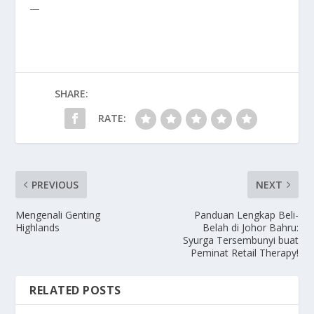
—
SHARE:
RATE:
PREVIOUS
NEXT
Mengenali Genting
Panduan Lengkap Beli-
Highlands
Belah di Johor Bahru:
Syurga Tersembunyi buat
Peminat Retail Therapy!
RELATED POSTS