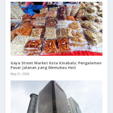
Gaya Street Market Kota Kinabalu: Pengalaman
Pasar Jalanan yang Memukau Hati
May 21, 2026