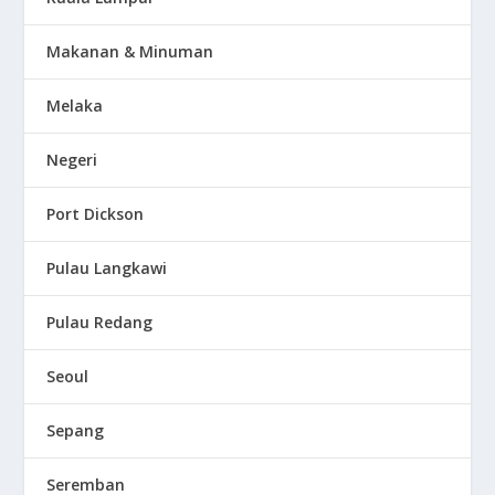
Makanan & Minuman
Melaka
Negeri
Port Dickson
Pulau Langkawi
Pulau Redang
Seoul
Sepang
Seremban