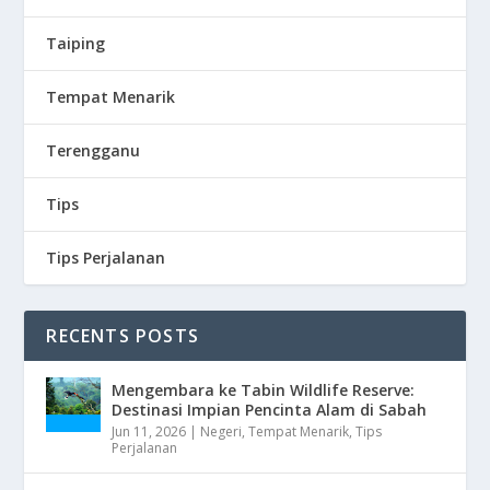
Taiping
Tempat Menarik
Terengganu
Tips
Tips Perjalanan
RECENTS POSTS
Mengembara ke Tabin Wildlife Reserve:
Destinasi Impian Pencinta Alam di Sabah
Jun 11, 2026
|
Negeri
,
Tempat Menarik
,
Tips
Perjalanan