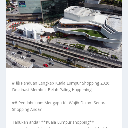
# 🛍️ Panduan Lengkap Kuala Lumpur Shopping 2026:
Destinasi Membeli-Belah Paling Happening!
## Pendahuluan: Mengapa KL Wajib Dalam Senarai
Shopping Anda?
Tahukah anda? **Kuala Lumpur shopping**