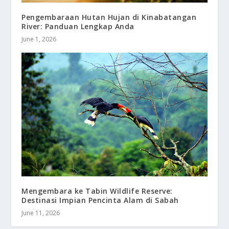
Pengembaraan Hutan Hujan di Kinabatangan
River: Panduan Lengkap Anda
June 1, 2026
Mengembara ke Tabin Wildlife Reserve:
Destinasi Impian Pencinta Alam di Sabah
June 11, 2026