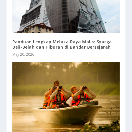
Panduan Lengkap Melaka Raya Malls: Syurga
Beli-Belah dan Hiburan di Bandar Bersejarah
May 20, 2026