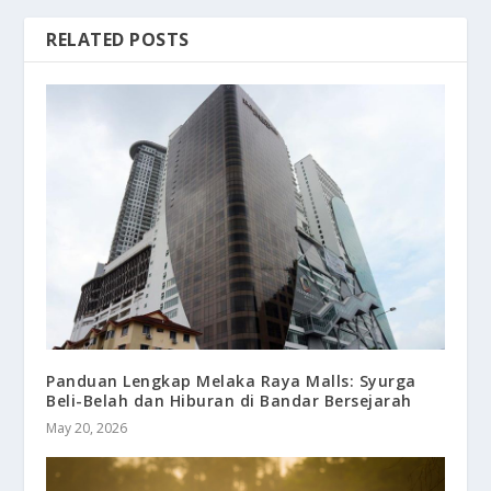
RELATED POSTS
Panduan Lengkap Melaka Raya Malls: Syurga
Beli-Belah dan Hiburan di Bandar Bersejarah
May 20, 2026