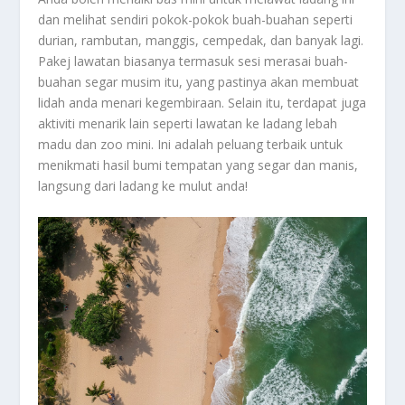
dan melihat sendiri pokok-pokok buah-buahan seperti
durian, rambutan, manggis, cempedak, dan banyak lagi.
Pakej lawatan biasanya termasuk sesi merasai buah-
buahan segar musim itu, yang pastinya akan membuat
lidah anda menari kegembiraan. Selain itu, terdapat juga
aktiviti menarik lain seperti lawatan ke ladang lebah
madu dan zoo mini. Ini adalah peluang terbaik untuk
menikmati hasil bumi tempatan yang segar dan manis,
langsung dari ladang ke mulut anda!