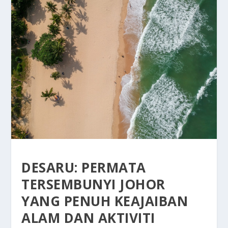
DESARU: PERMATA
TERSEMBUNYI JOHOR
YANG PENUH KEAJAIBAN
ALAM DAN AKTIVITI