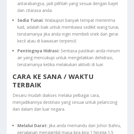
antarabangsa, jadi pilihlah yang sesuai dengan bajet
dan citarasa anda.
Sedia Tunai:
Walaupun banyak tempat menerima
kad, adalah baik untuk membawa sedikit wang tunai,
terutamanya jika anda ingin membeli snek dari gerai
kecil atau di kawasan terpencil.
Pentingnya Hidrasi:
Sentiasa pastikan anda minum
air yang mencukupi untuk mengelakkan dehidrasi,
terutamanya ketika melakukan aktiviti di luar.
CARA KE SANA / WAKTU
TERBAIK
Desaru mudah diakses melalui pelbagai cara,
menjadikannya destinasi yang sesuai untuk pelancong
dari dalam dan luar negara.
Melalui Darat:
Jika anda memandu dari Johor Bahru,
perjalanan mengambil masa kira-kira 1 hingga 1.5