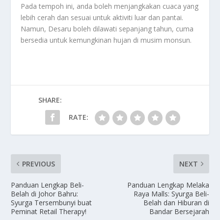
Pada tempoh ini, anda boleh menjangkakan cuaca yang
lebih cerah dan sesuai untuk aktiviti luar dan pantai.
Namun, Desaru boleh dilawati sepanjang tahun, cuma
bersedia untuk kemungkinan hujan di musim monsun.
SHARE:
RATE:
PREVIOUS
NEXT
Panduan Lengkap Beli-
Panduan Lengkap Melaka
Belah di Johor Bahru:
Raya Malls: Syurga Beli-
Syurga Tersembunyi buat
Belah dan Hiburan di
Peminat Retail Therapy!
Bandar Bersejarah