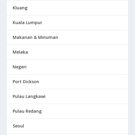
Kluang
Kuala Lumpur
Makanan & Minuman
Melaka
Negeri
Port Dickson
Pulau Langkawi
Pulau Redang
Seoul