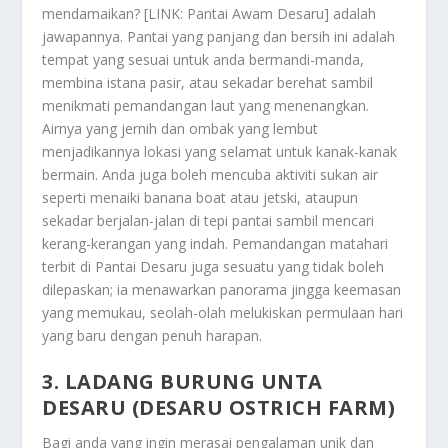
mendamaikan? [LINK: Pantai Awam Desaru] adalah
jawapannya. Pantai yang panjang dan bersih ini adalah
tempat yang sesuai untuk anda bermandi-manda,
membina istana pasir, atau sekadar berehat sambil
menikmati pemandangan laut yang menenangkan.
Airnya yang jernih dan ombak yang lembut
menjadikannya lokasi yang selamat untuk kanak-kanak
bermain. Anda juga boleh mencuba aktiviti sukan air
seperti menaiki banana boat atau jetski, ataupun
sekadar berjalan-jalan di tepi pantai sambil mencari
kerang-kerangan yang indah. Pemandangan matahari
terbit di Pantai Desaru juga sesuatu yang tidak boleh
dilepaskan; ia menawarkan panorama jingga keemasan
yang memukau, seolah-olah melukiskan permulaan hari
yang baru dengan penuh harapan.
3. LADANG BURUNG UNTA
DESARU (DESARU OSTRICH FARM)
Bagi anda yang ingin merasai pengalaman unik dan