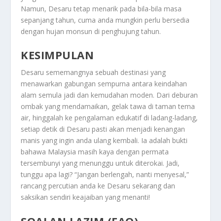
Namun, Desaru tetap menarik pada bila-bila masa
sepanjang tahun, cuma anda mungkin perlu bersedia
dengan hujan monsun di penghujung tahun.
KESIMPULAN
Desaru sememangnya sebuah destinasi yang
menawarkan gabungan sempurna antara keindahan
alam semula jadi dan kemudahan moden. Dari deburan
ombak yang mendamaikan, gelak tawa di taman tema
air, hinggalah ke pengalaman edukatif di ladang-ladang,
setiap detik di Desaru pasti akan menjadi kenangan
manis yang ingin anda ulang kembali. Ia adalah bukti
bahawa Malaysia masih kaya dengan permata
tersembunyi yang menunggu untuk diterokai. Jadi,
tunggu apa lagi? “Jangan berlengah, nanti menyesal,”
rancang percutian anda ke Desaru sekarang dan
saksikan sendiri keajaiban yang menanti!
SOALAN LAZIM (FAQ)