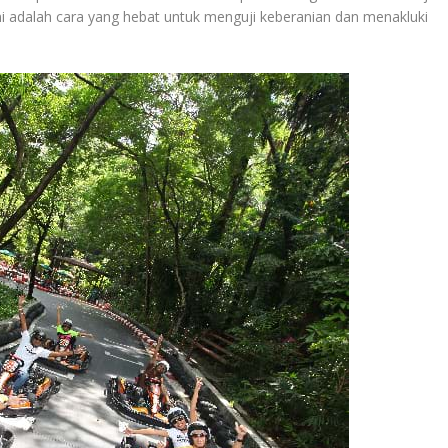
i adalah cara yang hebat untuk menguji keberanian dan menakluki