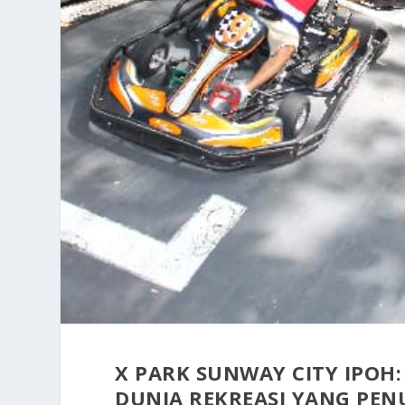
X PARK SUNWAY CITY IPOH
DUNIA REKREASI YANG PE