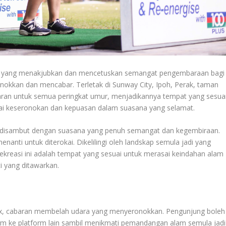
asi yang menakjubkan dan mencetuskan semangat pengembaraan bagi
kkan dan mencabar. Terletak di Sunway City, Ipoh, Perak, taman
abaran untuk semua peringkat umur, menjadikannya tempat yang sesua
sai keseronokan dan kepuasan dalam suasana yang selamat.
n disambut dengan suasana yang penuh semangat dan kegembiraan.
anti untuk diterokai. Dikelilingi oleh landskap semula jadi yang
kreasi ini adalah tempat yang sesuai untuk merasai keindahan alam
i yang ditawarkan.
g Fox, cabaran membelah udara yang menyeronokkan. Pengunjung boleh
rm ke platform lain sambil menikmati pemandangan alam semula jadi