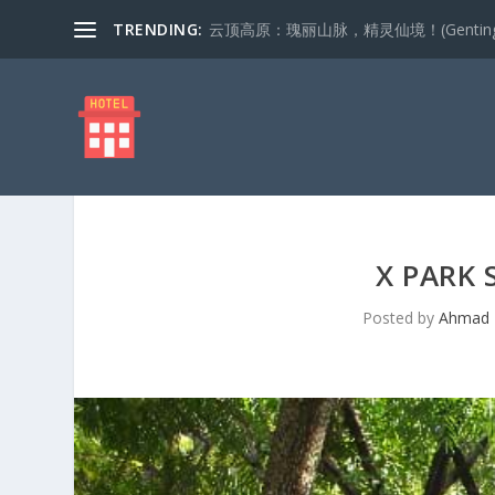
TRENDING:
云顶高原：瑰丽山脉，精灵仙境！(Genting Highla
X PARK 
Posted by
Ahmad