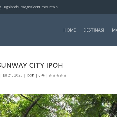
nds: magnificent mountain...
HOME
DESTINASI
M
SUNWAY CITY IPOH
|
Jul 21, 2023
|
Ipoh
|
0
|