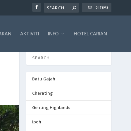
0 ITEMS
AKAN
AKTIVITI
INFO
HOTEL CARIAN
Batu Gajah
Cherating
Genting Highlands
Ipoh