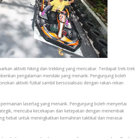
warkan aktiviti hiking dan trekking yang mencabar. Terdapat trek-trek
berikan pengalaman mendaki yang menarik. Pengunjung boleh
okan aktiviti fizikal sambil bersosialisasi dengan rakan-rekan
 permainan lasertag yang menarik. Pengunjung boleh menyertai
rategik, mencuba kecekapan dan ketepatan dengan menembak
ang hebat untuk meningkatkan kemahiran taktikal dan merasai