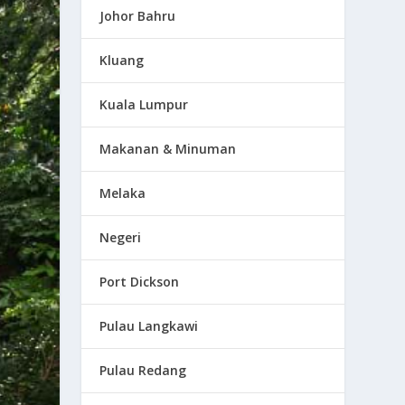
Johor Bahru
Kluang
Kuala Lumpur
Makanan & Minuman
Melaka
Negeri
Port Dickson
Pulau Langkawi
Pulau Redang