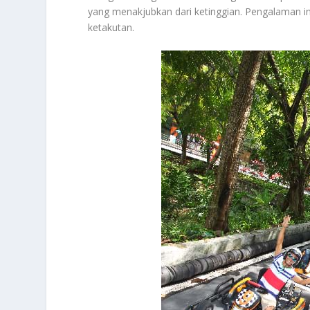
yang menakjubkan dari ketinggian. Pengalaman in
ketakutan.