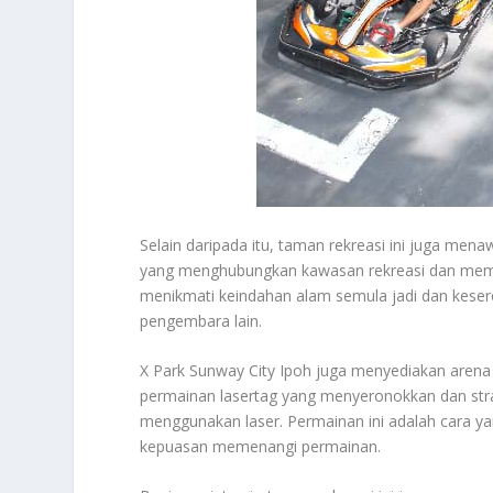
Selain daripada itu, taman rekreasi ini juga mena
yang menghubungkan kawasan rekreasi dan mem
menikmati keindahan alam semula jadi dan keseron
pengembara lain.
X Park Sunway City Ipoh juga menyediakan arena
permainan lasertag yang menyeronokkan dan st
menggunakan laser. Permainan ini adalah cara y
kepuasan memenangi permainan.