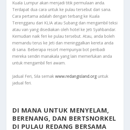
Kuala Lumpur akan menjadi titik permulaan anda.
Terdapat dua cara untuk ke pulau tersebut dari sana.
Cara pertama adalah dengan terbang ke Kuala
Terengganu dari KLIA atau Subang dan mengambil teksi
atau van yang disediakan oleh hotel ke Jeti Syahbandar.
Kemudian naik feri ke pulau tersebut. Atau, anda boleh
memandu terus ke Jeti dan meninggalkan kereta anda
di sana. Beberapa resort mempunyai bot peribadi
mereka sendiri manakala yang lain memerlukan anda
untuk mengambil feri awam.
Jadual Feri, Sila semak
www.redangisland.org
untuk
jadual feri.
DI MANA UNTUK MENYELAM,
BERENANG, DAN BERTSNORKEL
DI PULAU REDANG BERSAMA