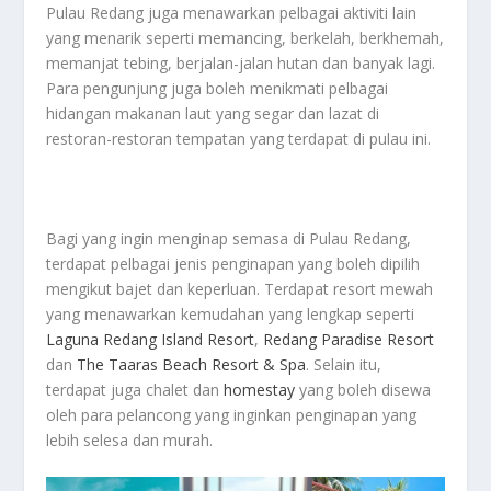
Pulau Redang juga menawarkan pelbagai aktiviti lain
yang menarik seperti memancing, berkelah, berkhemah,
memanjat tebing, berjalan-jalan hutan dan banyak lagi.
Para pengunjung juga boleh menikmati pelbagai
hidangan makanan laut yang segar dan lazat di
restoran-restoran tempatan yang terdapat di pulau ini.
Bagi yang ingin menginap semasa di Pulau Redang,
terdapat pelbagai jenis penginapan yang boleh dipilih
mengikut bajet dan keperluan. Terdapat resort mewah
yang menawarkan kemudahan yang lengkap seperti
Laguna Redang Island Resort
,
Redang Paradise Resort
dan
The Taaras Beach Resort & Spa
. Selain itu,
terdapat juga chalet dan
homestay
yang boleh disewa
oleh para pelancong yang inginkan penginapan yang
lebih selesa dan murah.