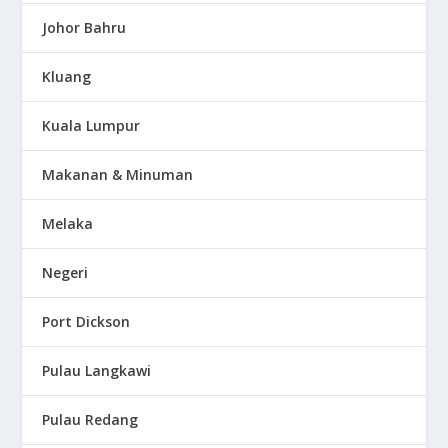
Johor Bahru
Kluang
Kuala Lumpur
Makanan & Minuman
Melaka
Negeri
Port Dickson
Pulau Langkawi
Pulau Redang