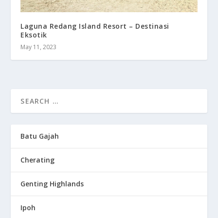
Laguna Redang Island Resort – Destinasi
Eksotik
May 11, 2023
Batu Gajah
Cherating
Genting Highlands
Ipoh