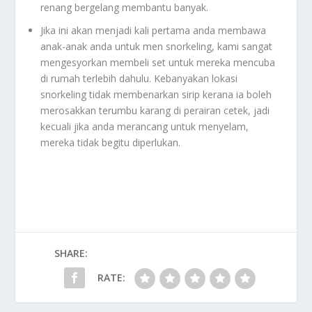
renang bergelang membantu banyak.
Jika ini akan menjadi kali pertama anda membawa
anak-anak anda untuk men snorkeling, kami sangat
mengesyorkan membeli set untuk mereka mencuba
di rumah terlebih dahulu. Kebanyakan lokasi
snorkeling tidak membenarkan sirip kerana ia boleh
merosakkan terumbu karang di perairan cetek, jadi
kecuali jika anda merancang untuk menyelam,
mereka tidak begitu diperlukan.
SHARE:
RATE: