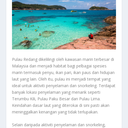
Pulau Redang dikelilingi oleh kawasan marin terbesar di
Malaysia dan menjadi habitat bagi pelbagai spesies
marin termasuk penyu, ikan pari, ikan paus dan hidupan
laut yang lain. Oleh itu, pulau ini menjadi tempat yang
ideal untuk aktiviti penyelaman dan snorkeling. Terdapat
banyak lokasi penyelaman yang menarik seperti
Terumbu Kili, Pulau Paku Besar dan Pulau Lima.
Keindahan dasar laut yang diterokai di sini pasti akan
meninggalkan kenangan yang tidak terlupakan.
Selain daripada aktiviti penyelaman dan snorkeling,