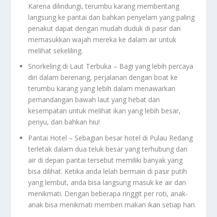
Karena dilindungi, terumbu karang membentang
langsung ke pantai dan bahkan penyelam yang paling
penakut dapat dengan mudah duduk di pasir dan
memasukkan wajah mereka ke dalam air untuk
melihat sekeliling.
Snorkeling di Laut Terbuka – Bagi yang lebih percaya
diri dalam berenang, perjalanan dengan boat ke
terumbu karang yang lebih dalam menawarkan
pemandangan bawah laut yang hebat dan
kesempatan untuk melihat ikan yang lebih besar,
penyu, dan bahkan hiu!
Pantai Hotel – Sebagian besar hotel di Pulau Redang
terletak dalam dua teluk besar yang terhubung dan
air di depan pantai tersebut memiliki banyak yang
bisa dilihat. Ketika anda lelah bermain di pasir putih
yang lembut, anda bisa langsung masuk ke air dan
menikmati. Dengan beberapa ringgit per roti, anak-
anak bisa menikmati memberi makan ikan setiap hari.