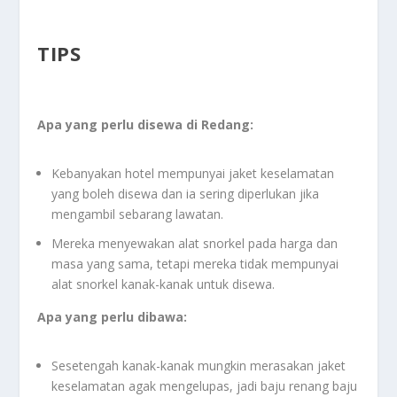
TIPS
Apa yang perlu disewa di Redang:
Kebanyakan hotel mempunyai jaket keselamatan
yang boleh disewa dan ia sering diperlukan jika
mengambil sebarang lawatan.
Mereka menyewakan alat snorkel pada harga dan
masa yang sama, tetapi mereka tidak mempunyai
alat snorkel kanak-kanak untuk disewa.
Apa yang perlu dibawa:
Sesetengah kanak-kanak mungkin merasakan jaket
keselamatan agak mengelupas, jadi baju renang baju