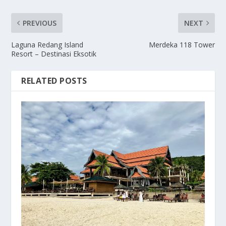
PREVIOUS
NEXT
Laguna Redang Island
Merdeka 118 Tower
Resort – Destinasi Eksotik
RELATED POSTS