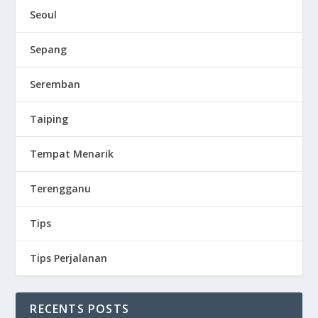
Seoul
Sepang
Seremban
Taiping
Tempat Menarik
Terengganu
Tips
Tips Perjalanan
RECENTS POSTS