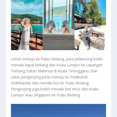
Untuk menuju ke Pulau Redang, para pelancong boleh
menaiki kapal terbang dari Kuala Lumpur ke Lapangan
Terbang Sultan Mahmud di Kuala Terengganu. Dari
sana, pengunjung perlu menuju ke Pelabuhan
Shahbandar dan menaiki bot ke Pulau Redang.
Pengunjung juga boleh menaiki bot terus dari Kuala
Lumpur atau Singapore ke Pulau Redang.