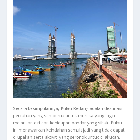
Secara kesimpulannya, Pulau Redang adalah destinasi
percutian yang sempurna untuk mereka yang ingin
melarikan diri dari kehidupan bandar yang sibuk. Pulau
ini menawarkan keindahan semulajadi yang tidak dapat
dilupakan serta aktiviti yang seronok untuk dilakukan.