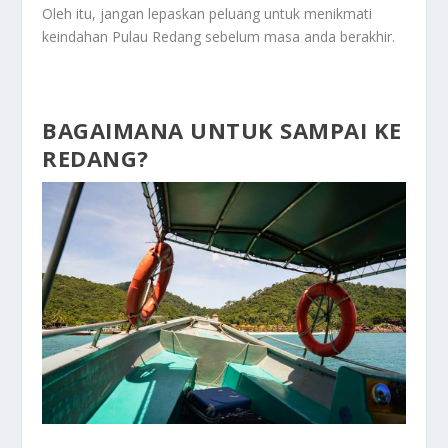
Oleh itu, jangan lepaskan peluang untuk menikmati
keindahan Pulau Redang sebelum masa anda berakhir.
BAGAIMANA UNTUK SAMPAI KE
REDANG?