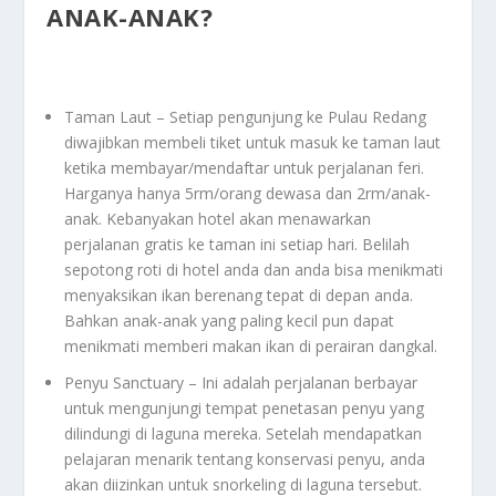
ANAK-ANAK?
Taman Laut – Setiap pengunjung ke Pulau Redang
diwajibkan membeli tiket untuk masuk ke taman laut
ketika membayar/mendaftar untuk perjalanan feri.
Harganya hanya 5rm/orang dewasa dan 2rm/anak-
anak. Kebanyakan hotel akan menawarkan
perjalanan gratis ke taman ini setiap hari. Belilah
sepotong roti di hotel anda dan anda bisa menikmati
menyaksikan ikan berenang tepat di depan anda.
Bahkan anak-anak yang paling kecil pun dapat
menikmati memberi makan ikan di perairan dangkal.
Penyu Sanctuary – Ini adalah perjalanan berbayar
untuk mengunjungi tempat penetasan penyu yang
dilindungi di laguna mereka. Setelah mendapatkan
pelajaran menarik tentang konservasi penyu, anda
akan diizinkan untuk snorkeling di laguna tersebut.