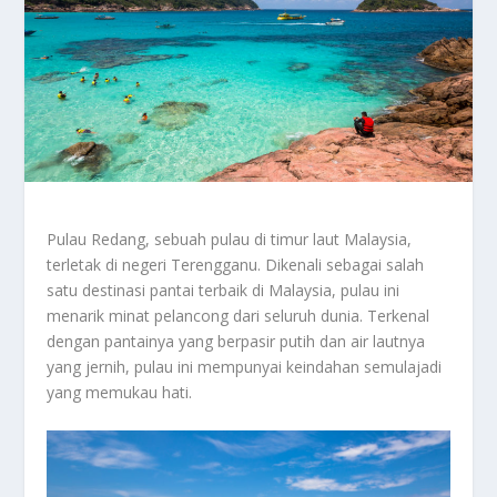
Pulau Redang, sebuah pulau di timur laut Malaysia,
terletak di negeri Terengganu. Dikenali sebagai salah
satu destinasi pantai terbaik di Malaysia, pulau ini
menarik minat pelancong dari seluruh dunia. Terkenal
dengan pantainya yang berpasir putih dan air lautnya
yang jernih, pulau ini mempunyai keindahan semulajadi
yang memukau hati.