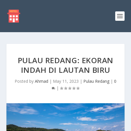
PULAU REDANG: EKORAN
INDAH DI LAUTAN BIRU
Posted by
Ahmad
|
May 11, 2023
|
Pulau Redang
|
0
|