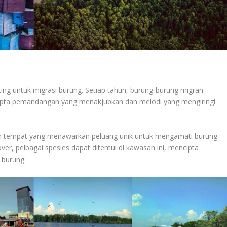
ting untuk migrasi burung. Setiap tahun, burung-burung migran
cipta pemandangan yang menakjubkan dan melodi yang mengiringi
ah tempat yang menawarkan peluang unik untuk mengamati burung-
ver, pelbagai spesies dapat ditemui di kawasan ini, mencipta
 burung.