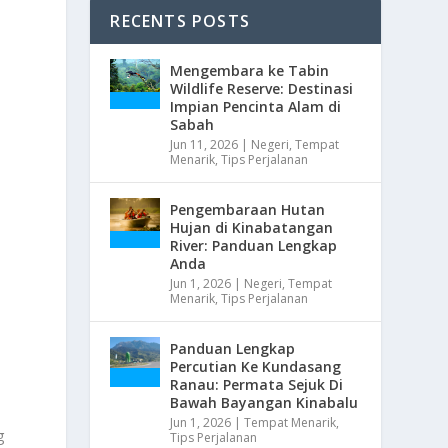
RECENTS POSTS
Mengembara ke Tabin
Wildlife Reserve: Destinasi
Impian Pencinta Alam di
Sabah
Jun 11, 2026
|
Negeri
,
Tempat
Menarik
,
Tips Perjalanan
Pengembaraan Hutan
Hujan di Kinabatangan
River: Panduan Lengkap
Anda
Jun 1, 2026
|
Negeri
,
Tempat
Menarik
,
Tips Perjalanan
Panduan Lengkap
Percutian Ke Kundasang
Ranau: Permata Sejuk Di
Bawah Bayangan Kinabalu
Jun 1, 2026
|
Tempat Menarik
,
g
Tips Perjalanan