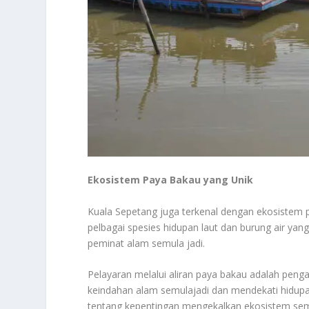
Ekosistem Paya Bakau yang Unik
Kuala Sepetang juga terkenal dengan ekosistem 
pelbagai spesies hidupan laut dan burung air ya
peminat alam semula jadi.
Pelayaran melalui aliran paya bakau adalah p
keindahan alam semulajadi dan mendekati hidup
tentang kepentingan mengekalkan ekosistem sem