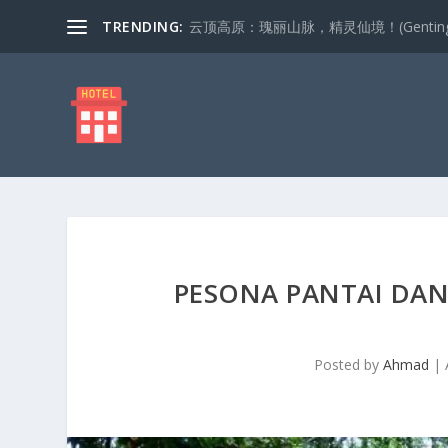
TRENDING:
云顶高原：瑰丽山脉，精灵仙境！(Genting Highla
PESONA PANTAI DAN
Posted by
Ahmad
|