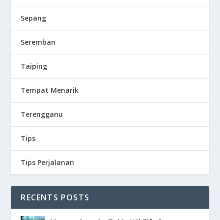
Sepang
Seremban
Taiping
Tempat Menarik
Terengganu
Tips
Tips Perjalanan
RECENTS POSTS