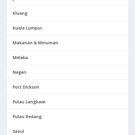
Kluang
Kuala Lumpur
Makanan & Minuman
Melaka
Negeri
Port Dickson
Pulau Langkawi
Pulau Redang
Seoul