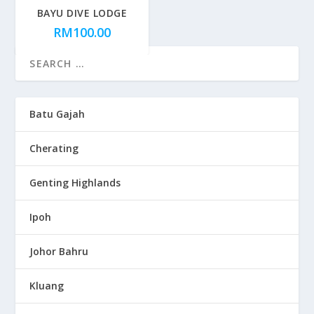
BAYU DIVE LODGE
RM
100.00
Batu Gajah
Cherating
Genting Highlands
Ipoh
Johor Bahru
Kluang