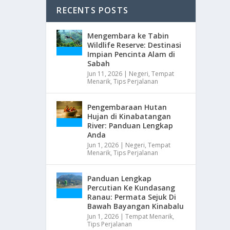
RECENTS POSTS
Mengembara ke Tabin
Wildlife Reserve: Destinasi
Impian Pencinta Alam di
Sabah
Jun 11, 2026
|
Negeri
,
Tempat
Menarik
,
Tips Perjalanan
Pengembaraan Hutan
Hujan di Kinabatangan
River: Panduan Lengkap
Anda
Jun 1, 2026
|
Negeri
,
Tempat
Menarik
,
Tips Perjalanan
Panduan Lengkap
Percutian Ke Kundasang
Ranau: Permata Sejuk Di
Bawah Bayangan Kinabalu
Jun 1, 2026
|
Tempat Menarik
,
Tips Perjalanan