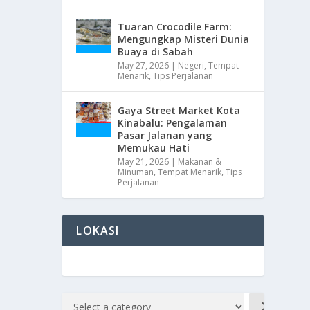
Tuaran Crocodile Farm:
Mengungkap Misteri Dunia
Buaya di Sabah
May 27, 2026
|
Negeri
,
Tempat
Menarik
,
Tips Perjalanan
Gaya Street Market Kota
Kinabalu: Pengalaman
Pasar Jalanan yang
Memukau Hati
May 21, 2026
|
Makanan &
Minuman
,
Tempat Menarik
,
Tips
Perjalanan
LOKASI