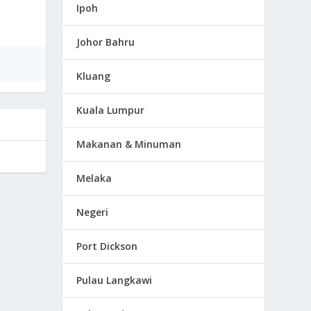
Ipoh
Johor Bahru
Kluang
Kuala Lumpur
Makanan & Minuman
Melaka
Negeri
Port Dickson
Pulau Langkawi