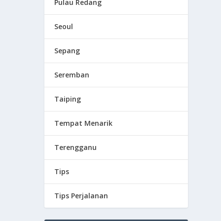
Pulau Redang
Seoul
Sepang
Seremban
Taiping
Tempat Menarik
Terengganu
Tips
Tips Perjalanan