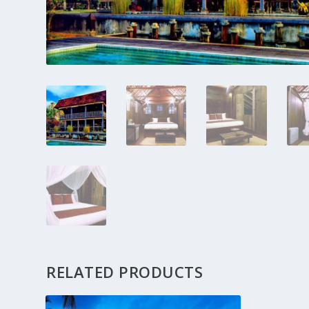
RELATED PRODUCTS