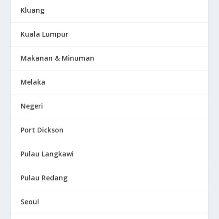
Kluang
Kuala Lumpur
Makanan & Minuman
Melaka
Negeri
Port Dickson
Pulau Langkawi
Pulau Redang
Seoul