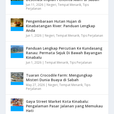
Jun 11, 2026
|
Negeri
,
Tempat Menarik
,
Tips
Perjalanan
Pengembaraan Hutan Hujan di
Kinabatangan River: Panduan Lengkap
Anda
Jun 1, 2026
|
Negeri
,
Tempat Menarik
,
Tips Perjalanan
Panduan Lengkap Percutian Ke Kundasang
Ranau: Permata Sejuk Di Bawah Bayangan
Kinabalu
Jun 1, 2026
|
Tempat Menarik
,
Tips Perjalanan
Tuaran Crocodile Farm: Mengungkap
Misteri Dunia Buaya di Sabah
May 27, 2026
|
Negeri
,
Tempat Menarik
,
Tips
Perjalanan
Gaya Street Market Kota Kinabalu:
Pengalaman Pasar Jalanan yang Memukau
Hati