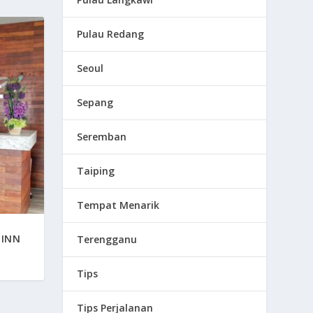
Pulau Redang
Seoul
Sepang
Seremban
Taiping
Tempat Menarik
 INN
Terengganu
Tips
Tips Perjalanan