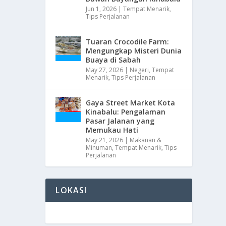
Jun 1, 2026
|
Tempat Menarik
,
Tips Perjalanan
Tuaran Crocodile Farm:
Mengungkap Misteri Dunia
Buaya di Sabah
May 27, 2026
|
Negeri
,
Tempat
Menarik
,
Tips Perjalanan
Gaya Street Market Kota
Kinabalu: Pengalaman
Pasar Jalanan yang
Memukau Hati
May 21, 2026
|
Makanan &
Minuman
,
Tempat Menarik
,
Tips
Perjalanan
LOKASI