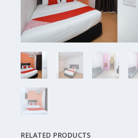
RELATED PRODUCTS