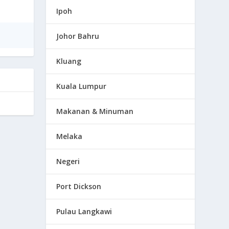
Ipoh
Johor Bahru
Kluang
Kuala Lumpur
Makanan & Minuman
Melaka
Negeri
Port Dickson
Pulau Langkawi