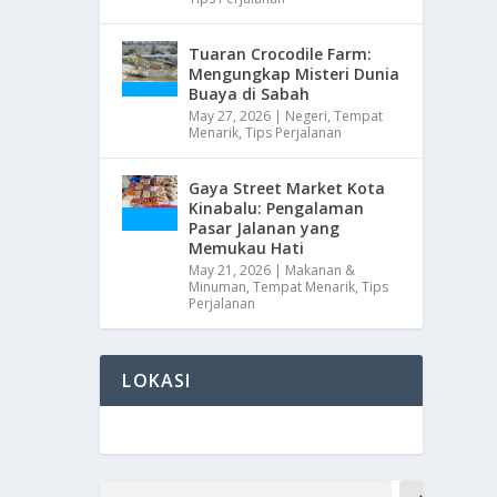
Tuaran Crocodile Farm:
Mengungkap Misteri Dunia
Buaya di Sabah
May 27, 2026
|
Negeri
,
Tempat
Menarik
,
Tips Perjalanan
Gaya Street Market Kota
Kinabalu: Pengalaman
Pasar Jalanan yang
Memukau Hati
May 21, 2026
|
Makanan &
Minuman
,
Tempat Menarik
,
Tips
Perjalanan
LOKASI