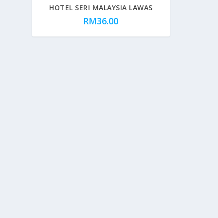
HOTEL SERI MALAYSIA LAWAS
RM
36.00