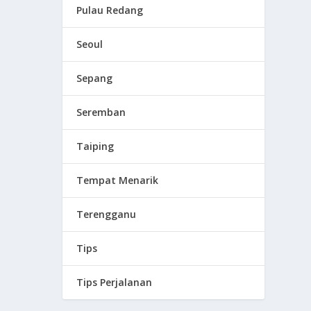
Pulau Redang
Seoul
Sepang
Seremban
Taiping
Tempat Menarik
Terengganu
Tips
Tips Perjalanan