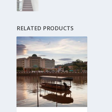
RELATED PRODUCTS