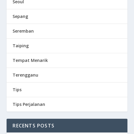
Seoul
Sepang
Seremban
Taiping
Tempat Menarik
Terengganu
Tips
Tips Perjalanan
RECENTS POSTS