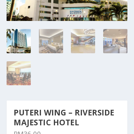
PUTERI WING – RIVERSIDE
MAJESTIC HOTEL
RM
36.00