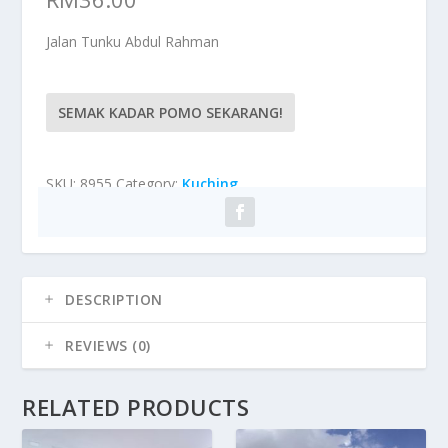
Jalan Tunku Abdul Rahman
SEMAK KADAR POMO SEKARANG!
SKU:
8955
Category:
Kuching
DESCRIPTION
REVIEWS (0)
RELATED PRODUCTS