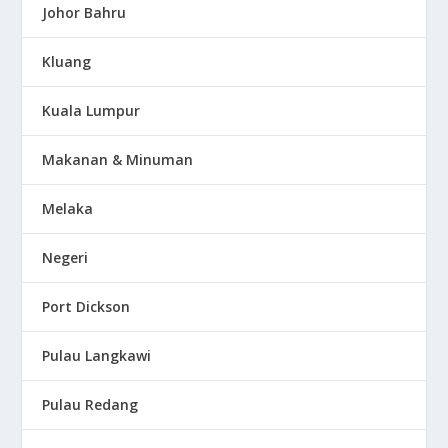
Johor Bahru
Kluang
Kuala Lumpur
Makanan & Minuman
Melaka
Negeri
Port Dickson
Pulau Langkawi
Pulau Redang