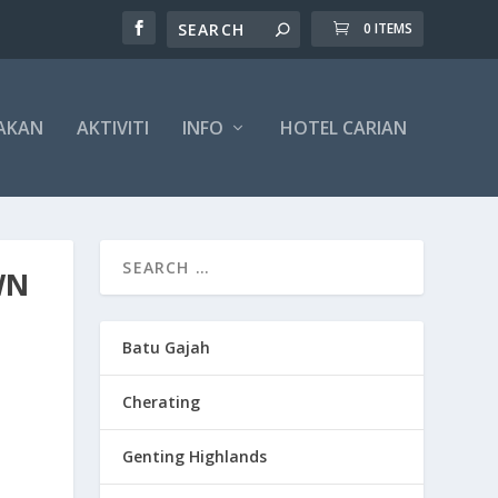
0 ITEMS
AKAN
AKTIVITI
INFO
HOTEL CARIAN
WN
Batu Gajah
Cherating
Genting Highlands