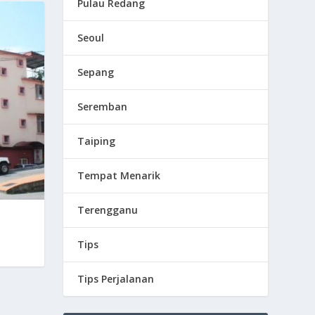
Pulau Redang
Seoul
Sepang
Seremban
Taiping
Tempat Menarik
Terengganu
Tips
Tips Perjalanan