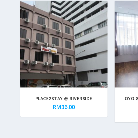
PLACE2STAY @ RIVERSIDE
OYO 
RM
36.00