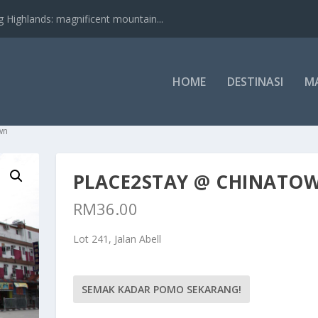
nds: magnificent mountain...
HOME
DESTINASI
M
wn
PLACE2STAY @ CHINATO
RM
36.00
Lot 241, Jalan Abell
SEMAK KADAR POMO SEKARANG!