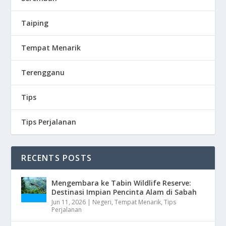
Taiping
Tempat Menarik
Terengganu
Tips
Tips Perjalanan
RECENTS POSTS
Mengembara ke Tabin Wildlife Reserve:
Destinasi Impian Pencinta Alam di Sabah
Jun 11, 2026
|
Negeri
,
Tempat Menarik
,
Tips
Perjalanan