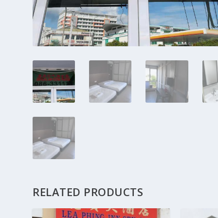
RELATED PRODUCTS