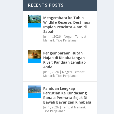
RECENTS POSTS
Mengembara ke Tabin
Wildlife Reserve: Destinasi
Impian Pencinta Alam di
Sabah
Jun 11, 2026
|
Negeri
,
Tempat
Menarik
,
Tips Perjalanan
Pengembaraan Hutan
Hujan di Kinabatangan
River: Panduan Lengkap
Anda
Jun 1, 2026
|
Negeri
,
Tempat
Menarik
,
Tips Perjalanan
Panduan Lengkap
Percutian Ke Kundasang
Ranau: Permata Sejuk Di
Bawah Bayangan Kinabalu
Jun 1, 2026
|
Tempat Menarik
,
Tips Perjalanan