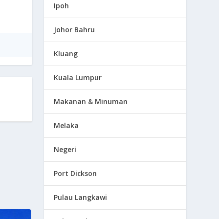
Ipoh
Johor Bahru
Kluang
Kuala Lumpur
Makanan & Minuman
Melaka
Negeri
Port Dickson
Pulau Langkawi