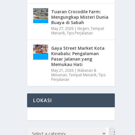
Tuaran Crocodile Farm:
Mengungkap Misteri Dunia
Buaya di Sabah
May 27, 2026
|
Negeri
,
Tempat
Menarik
,
Tips Perjalanan
Gaya Street Market Kota
Kinabalu: Pengalaman
Pasar Jalanan yang
Memukau Hati
May 21, 2026
|
Makanan &
Minuman
,
Tempat Menarik
,
Tips
Perjalanan
LOKASI