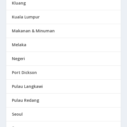
Kluang
Kuala Lumpur
Makanan & Minuman
Melaka
Negeri
Port Dickson
Pulau Langkawi
Pulau Redang
Seoul