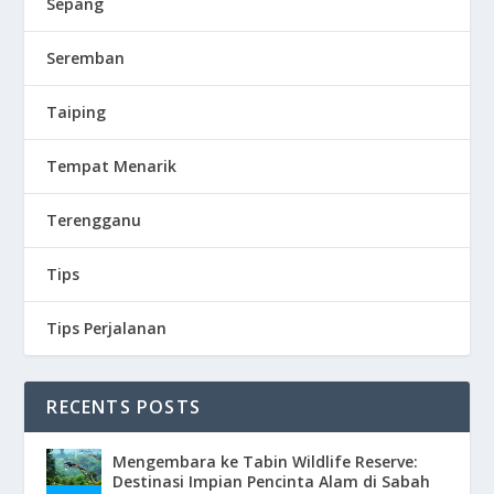
Sepang
Seremban
Taiping
Tempat Menarik
Terengganu
Tips
Tips Perjalanan
RECENTS POSTS
Mengembara ke Tabin Wildlife Reserve:
Destinasi Impian Pencinta Alam di Sabah