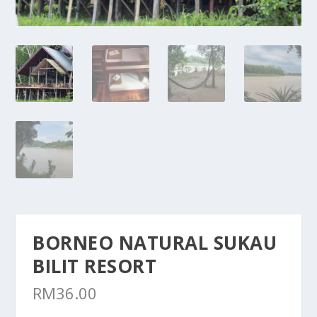
BORNEO NATURAL SUKAU
BILIT RESORT
RM
36.00