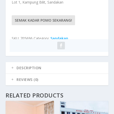
Lot 1, Kampung Bilit, Sandakan
SEMAK KADAR POMO SEKARANG!
SKU:
705696
Category:
Sandakan
DESCRIPTION
REVIEWS (0)
RELATED PRODUCTS