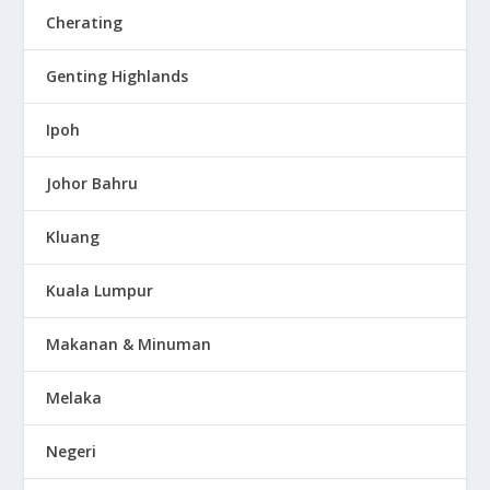
Cherating
Genting Highlands
Ipoh
Johor Bahru
Kluang
Kuala Lumpur
Makanan & Minuman
Melaka
Negeri