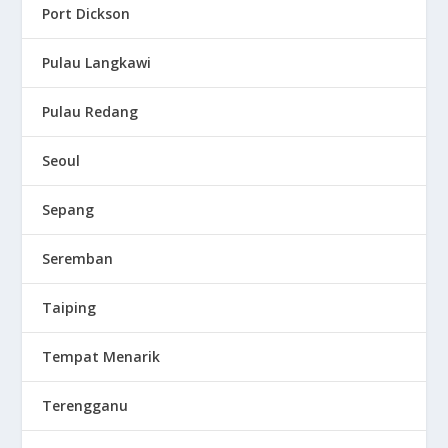
Port Dickson
Pulau Langkawi
Pulau Redang
Seoul
Sepang
Seremban
Taiping
Tempat Menarik
Terengganu