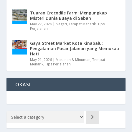
Tuaran Crocodile Farm: Mengungkap
Misteri Dunia Buaya di Sabah
May 27, 2026
|
Negeri
,
Tempat Menarik
,
Tips
Perjalanan
Gaya Street Market Kota Kinabalu:
Pengalaman Pasar Jalanan yang Memukau
Hati
May 21, 2026
|
Makanan & Minuman
,
Tempat
Menarik
,
Tips Perjalanan
LOKASI