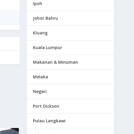
Ipoh
Johor Bahru
Kluang
Kuala Lumpur
Makanan & Minuman
Melaka
Negeri
Port Dickson
Pulau Langkawi