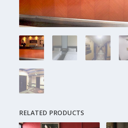
RELATED PRODUCTS