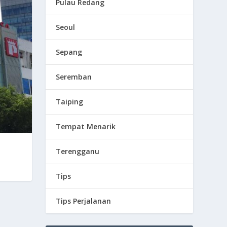
Pulau Redang
Seoul
Sepang
Seremban
Taiping
Tempat Menarik
Terengganu
Tips
Tips Perjalanan