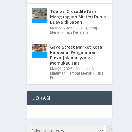
Tuaran Crocodile Farm:
Mengungkap Misteri Dunia
Buaya di Sabah
May 27, 2026
|
Negeri
,
Tempat
Menarik
,
Tips Perjalanan
Gaya Street Market Kota
Kinabalu: Pengalaman
Pasar Jalanan yang
Memukau Hati
May 21, 2026
|
Makanan &
Minuman
,
Tempat Menarik
,
Tips
Perjalanan
LOKASI