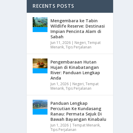
RECENTS POSTS
Mengembara ke Tabin
Wildlife Reserve: Destinasi
Impian Pencinta Alam di
Sabah
Jun 11, 2026
|
Negeri
,
Tempat
Menarik
,
Tips Perjalanan
Pengembaraan Hutan
Hujan di Kinabatangan
River: Panduan Lengkap
Anda
Jun 1, 2026
|
Negeri
,
Tempat
Menarik
,
Tips Perjalanan
Panduan Lengkap
Percutian Ke Kundasang
Ranau: Permata Sejuk Di
Bawah Bayangan Kinabalu
Jun 1, 2026
|
Tempat Menarik
,
Tips Perjalanan