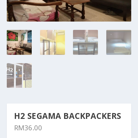
H2 SEGAMA BACKPACKERS
RM
36.00