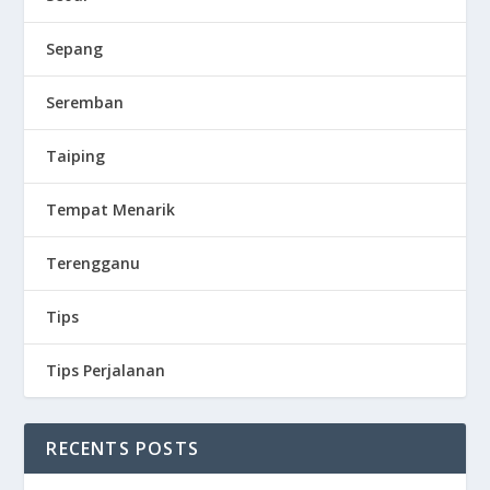
Sepang
Seremban
Taiping
Tempat Menarik
Terengganu
Tips
Tips Perjalanan
RECENTS POSTS